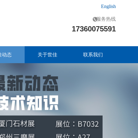
English
服务热线
17360075591
佳动态
关于世佳
联系我们