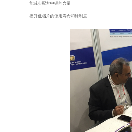
能减少配方中铜的含量
提升低档片的使用寿命和锋利度