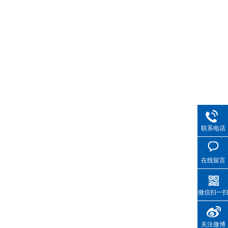
联系电话
在线留言
微信扫一
关注微博