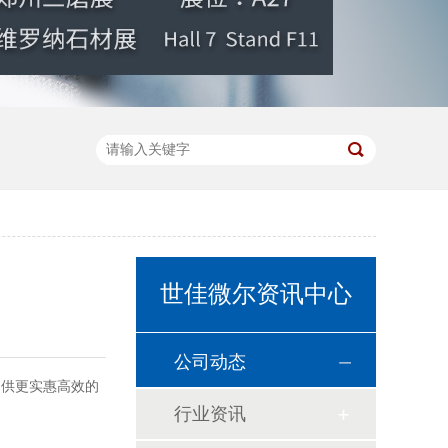
世佳微尔资讯中心
公司动态
提供更实惠高效的
行业资讯