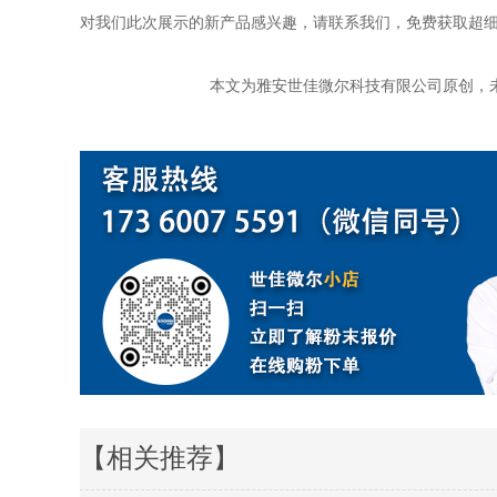
对我们此次展示的新产品感兴趣，请联系我们，免费获取超
本文为雅安世佳微尔科技有限公司原创，未经许可请
【相关推荐】