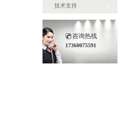
技术支持
咨询热线
17360075591