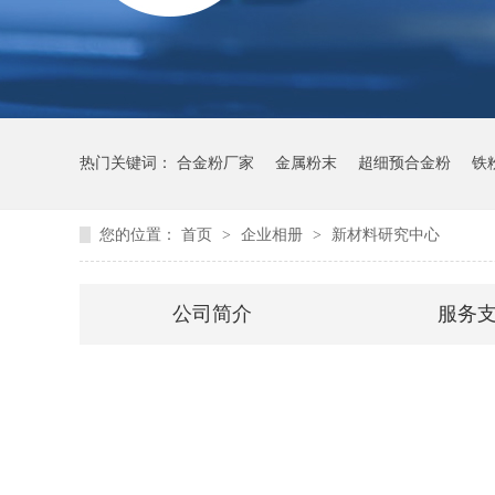
热门关键词：
合金粉厂家
金属粉末
超细预合金粉
铁
您的位置：
首页
>
企业相册
>
新材料研究中心
公司简介
服务