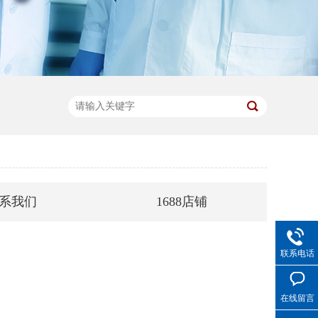
系我们
1688店铺
联系电话
在线留言