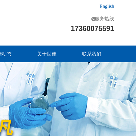
English
服务热线
17360075591
佳动态
关于世佳
联系我们