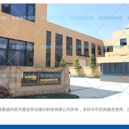
及数据内容为雅安世佳微尔科技有限公司所有，未经许可切勿随意使用，