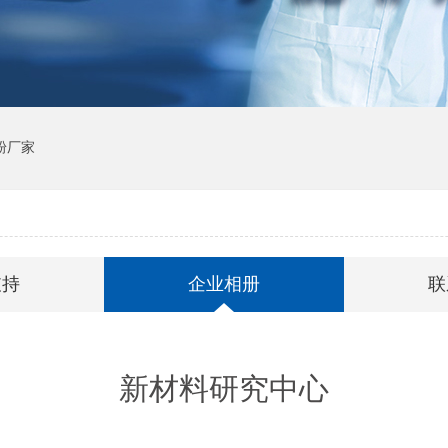
粉厂家
支持
企业相册
联
新材料研究中心