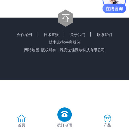
丨
丨
丨
合作案例
技术答疑
关于我们
联系我们
技术支持:牛商股份
网站地图
版权所有：雅安世佳微尔科技有限公司
拨打电话
首页
产品