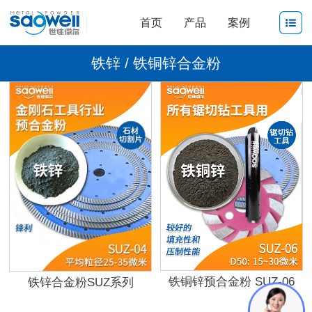
首页
产品
案例
铁锌 / 铁铜锌合金粉
铁铜锌预合金粉 SUZ-06
铁锌合金粉SUZ系列