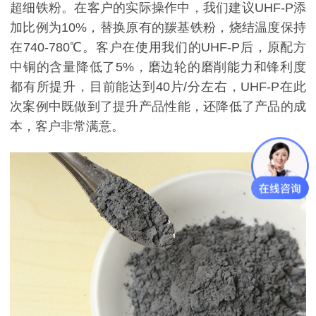
超细铁粉。在客户的实际操作中，我们建议UHF-P添
加比例为10%，替换原有的羰基铁粉，烧结温度保持
在740-780℃。客户在使用我们的UHF-P后，原配方
中铜的含量降低了5%，磨边轮的磨削能力和锋利度
都有所提升，目前能达到40片/分左右，UHF-P在此
次案例中既做到了提升产品性能，还降低了产品的成
本，客户非常满意。