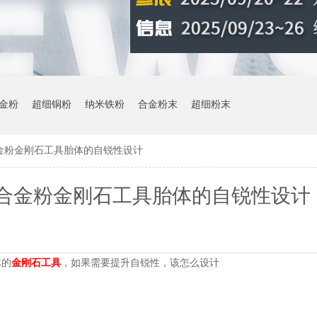
金粉
超细铜粉
纳米铁粉
合金粉末
超细粉末
金粉金刚石工具胎体的自锐性设计
合金粉金刚石工具胎体的自锐性设计
体的
金刚石工具
，如果需要提升自锐性，该怎么设计