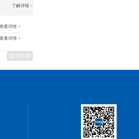
了解详情 >
查看详情 +
查看详情 +
返回列表