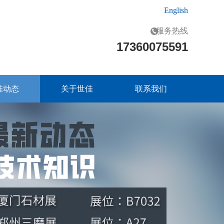
English
服务热线
17360075591
佳动态
关于世佳
联系我们