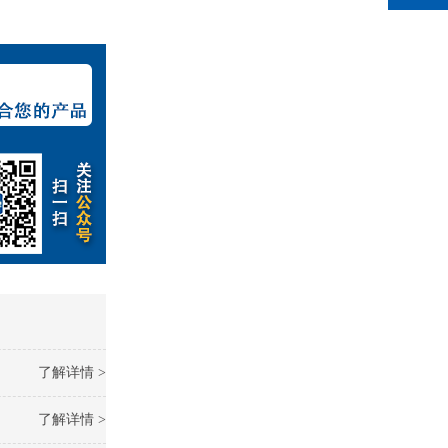
了解详情 >
了解详情 >