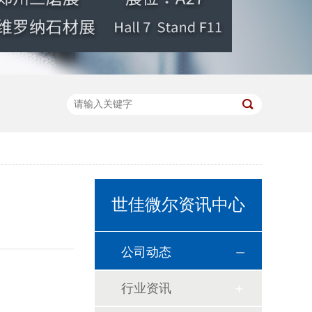
世佳微尔资讯中心
公司动态
行业资讯